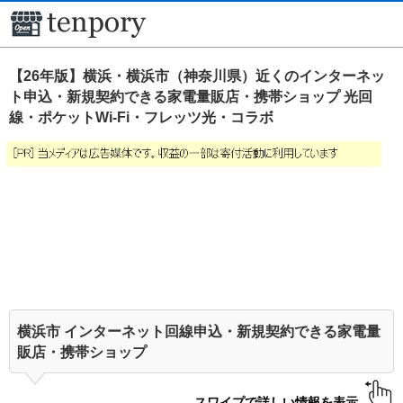
【26年版】横浜・横浜市（神奈川県）近くのインターネッ
ト申込・新規契約できる家電量販店・携帯ショップ 光回
線・ポケットWi-Fi・フレッツ光・コラボ
横浜市 インターネット回線申込・新規契約できる家電量
販店・携帯ショップ
スワイプで詳しい情報を表示