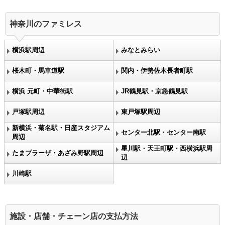
神奈川のファミレス
横浜駅周辺
みなとみらい
桜木町・馬車道駅
関内・伊勢佐木長者町駅
横浜 元町・中華街駅
JR鶴見駅・京急鶴見駅
戸塚駅周辺
東戸塚駅周辺
新横浜・菊名駅・日産スタジアム
センター北駅・センター南駅
周辺
星川駅・天王町駅・西横浜駅周
たまプラーザ・あざみ野駅周辺
辺
川崎駅
施設・店舗・チェーン店の支払方法