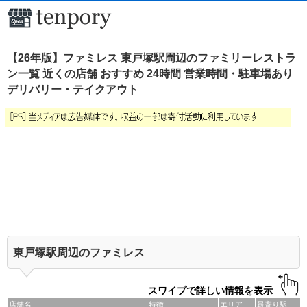
【26年版】ファミレス 東戸塚駅周辺のファミリーレストラ
ン一覧 近くの店舗 おすすめ 24時間 営業時間・駐車場あり
デリバリー・テイクアウト
東戸塚駅周辺のファミレス
スワイプで詳しい情報を表示
店舗名
特徴
エリア
最寄り駅