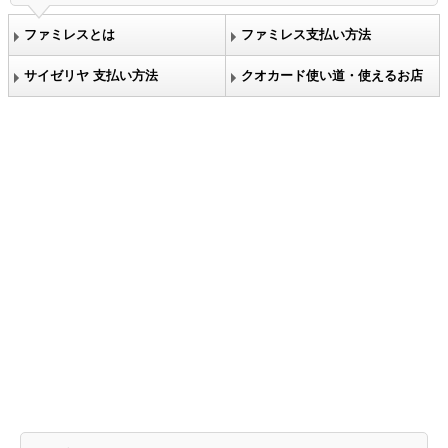
ファミレスとは
ファミレス支払い方法
サイゼリヤ 支払い方法
クオカード使い道・使えるお店